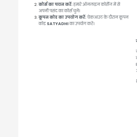
कोर्स का चयन करें:
हमारे ऑनलाइन कोर्सेज में से
अपनी पसंद का कोर्स चुनें।
कूपन कोड का उपयोग करें:
चेकआउट के दौरान कूपन
कोड
SATYADHI
का उपयोग करें।