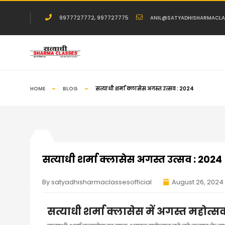
9977727772, 997727775
ANIL@SATYADHISHARMACLA
HOME
BLOG
सत्याधी शर्मा क्लासेस अगस्त उत्सव : 2024
सत्याधी शर्मा क्लासेस अगस्त उत्सव : 2024
By satyadhisharmaclassesofficial
August 26, 2024
सत्याधी शर्मा क्लासेस में अगस्त महोत्