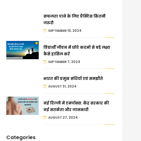
सफलता पाने के लिए प्रैक्टिस कितनी
जरुरी
SEPTEMBER 10, 2024
विद्यार्थी जीवन में छोटे कदमों से बड़े लक्ष्य
कैसे हासिल करें
SEPTEMBER 7, 2024
भारत की प्रमुख संधियाँ एवं समझौते
AUGUST 31, 2024
नई दिल्ली में एमपॉक्स: केंद्र सरकार की
नई सतर्कता और जानकारी
AUGUST 27, 2024
Categories