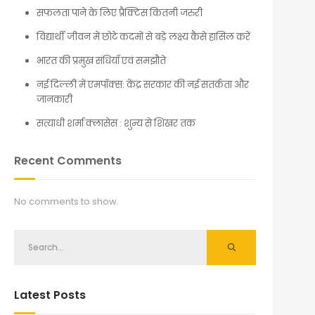
सफलता पाने के लिए प्रैक्टिस कितनी जरुरी
विद्यार्थी जीवन में छोटे कदमों से बड़े लक्ष्य कैसे हासिल करें
भारत की प्रमुख संधियाँ एवं समझौते
नई दिल्ली में एमपॉक्स: केंद्र सरकार की नई सतर्कता और
जानकारी
सत्याधी शर्मा क्लासेस : शुन्य से शिखर तक
Recent Comments
No comments to show.
Latest Posts