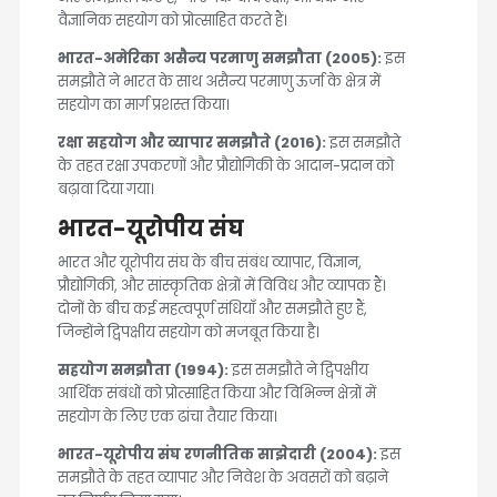
वैज्ञानिक सहयोग को प्रोत्साहित करते हैं।
भारत-अमेरिका असैन्य परमाणु समझौता (2005):
इस
समझौते ने भारत के साथ असैन्य परमाणु ऊर्जा के क्षेत्र में
सहयोग का मार्ग प्रशस्त किया।
रक्षा सहयोग और व्यापार समझौते (2016):
इस समझौते
के तहत रक्षा उपकरणों और प्रौद्योगिकी के आदान-प्रदान को
बढ़ावा दिया गया।
भारत-यूरोपीय संघ
भारत और यूरोपीय संघ के बीच संबंध व्यापार, विज्ञान,
प्रौद्योगिकी, और सांस्कृतिक क्षेत्रों में विविध और व्यापक हैं।
दोनों के बीच कई महत्वपूर्ण संधियाँ और समझौते हुए हैं,
जिन्होंने द्विपक्षीय सहयोग को मजबूत किया है।
सहयोग समझौता (1994):
इस समझौते ने द्विपक्षीय
आर्थिक संबंधों को प्रोत्साहित किया और विभिन्न क्षेत्रों में
सहयोग के लिए एक ढांचा तैयार किया।
भारत-यूरोपीय संघ रणनीतिक साझेदारी (2004):
इस
समझौते के तहत व्यापार और निवेश के अवसरों को बढ़ाने