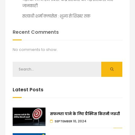
जानकारी
सत्याधी शर्मा क्लासेस : शुन्य से शिखर तक
Recent Comments
No comments to show.
Latest Posts
सफलता पाने के लिए प्रैक्टिस कितनी जरुरी
SEPTEMBER 10, 2024