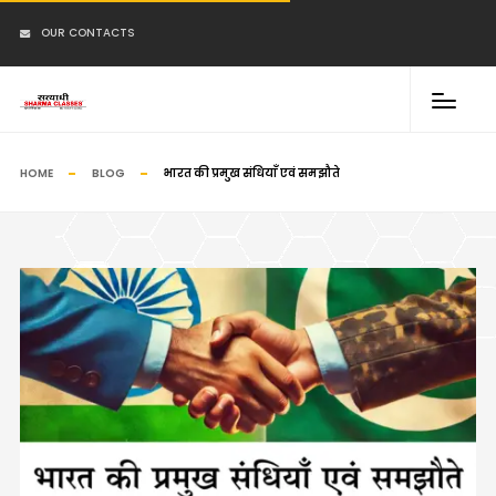
OUR CONTACTS
HOME
BLOG
भारत की प्रमुख संधियाँ एवं समझौते