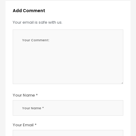
Add Comment
Your email is safe with us.
Your Name *
Your Email *