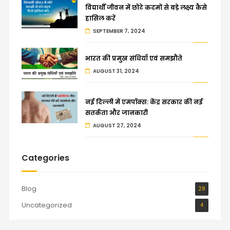
विद्यार्थी जीवन में छोटे कदमों से बड़े लक्ष्य कैसे
हासिल करें
SEPTEMBER 7, 2024
भारत की प्रमुख संधियाँ एवं समझौते
AUGUST 31, 2024
नई दिल्ली में एमपॉक्स: केंद्र सरकार की नई
सतर्कता और जानकारी
AUGUST 27, 2024
Categories
Blog
28
Uncategorized
4