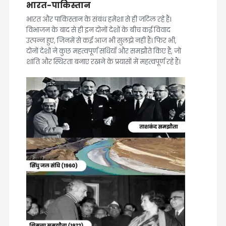
भारत-पाकिस्तान
भारत और पाकिस्तान के संबंध हमेशा से ही जटिल रहे हैं।
विभाजन के बाद से ही इन दोनों देशों के बीच कई विवाद
उत्पन्न हुए, जिनमें से कई आज भी सुलझे नहीं हैं। फिर भी,
दोनों देशों ने कुछ महत्वपूर्ण संधियाँ और समझौते किए हैं, जो
शांति और स्थिरता बनाए रखने के प्रयासों में महत्वपूर्ण रहे हैं।