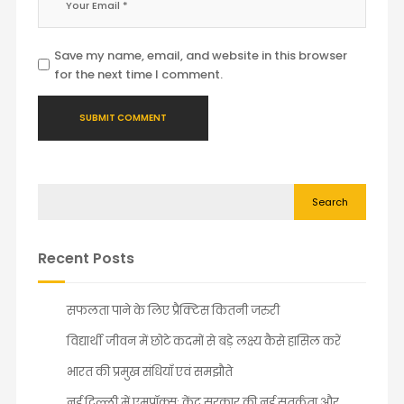
Save my name, email, and website in this browser
for the next time I comment.
Search
Recent Posts
सफलता पाने के लिए प्रैक्टिस कितनी जरुरी
विद्यार्थी जीवन में छोटे कदमों से बड़े लक्ष्य कैसे हासिल करें
भारत की प्रमुख संधियाँ एवं समझौते
नई दिल्ली में एमपॉक्स: केंद्र सरकार की नई सतर्कता और